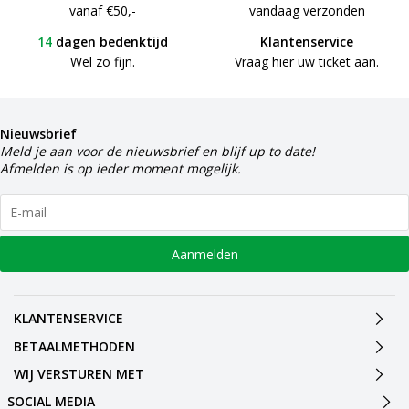
vanaf €50,-
vandaag verzonden
14
dagen bedenktijd
Klantenservice
Wel zo fijn.
Vraag hier uw ticket aan.
Nieuwsbrief
Meld je aan voor de nieuwsbrief en blijf up to date!
Afmelden is op ieder moment mogelijk.
Aanmelden
KLANTENSERVICE
BETAALMETHODEN
WIJ VERSTUREN MET
SOCIAL MEDIA