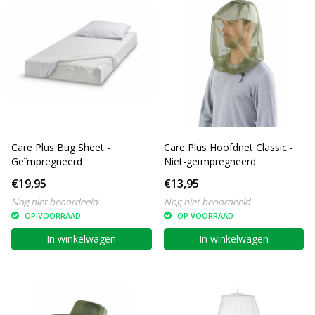
Care Plus Bug Sheet -
Care Plus Hoofdnet Classic -
Geïmpregneerd
Niet-geïmpregneerd
€19,95
€13,95
Nog niet beoordeeld
Nog niet beoordeeld
OP VOORRAAD
OP VOORRAAD
In winkelwagen
In winkelwagen